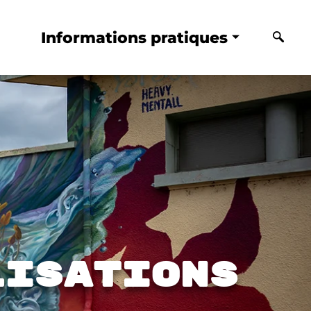
Informations pratiques
lisations