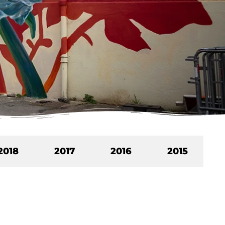
2018
2017
2016
2015