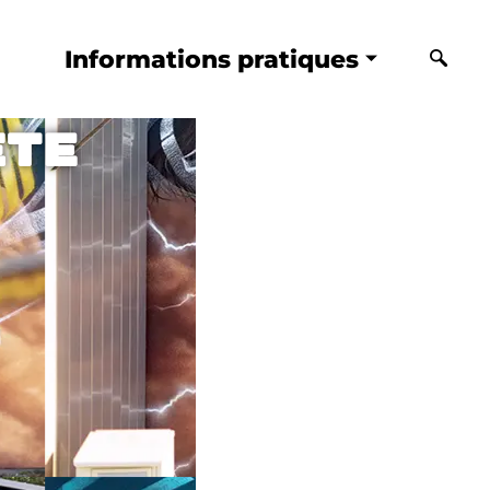
Informations pratiques
ête