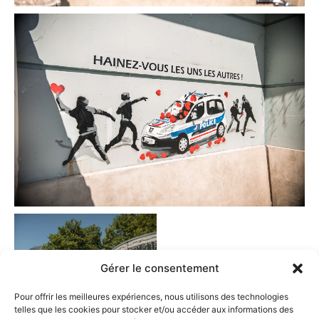
Gérer le consentement
Pour offrir les meilleures expériences, nous utilisons des technologies
telles que les cookies pour stocker et/ou accéder aux informations des