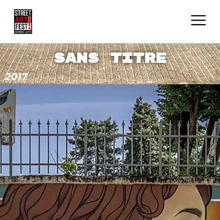
Sans titre
2017