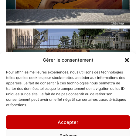
Gérer le consentement
Pour offrir les meilleures expériences, nous utilisons des technologies
telles que les cookies pour stocker et/ou accéder aux informations des
appareils. Le fait de consentir à ces technologies nous permettra de
traiter des données telles que le comportement de navigation ou les ID
uniques sur ce site. Le fait de ne pas consentir ou de retirer son
consentement peut avoir un effet négatif sur certaines caractéristiques
et fonctions.
Où me trouver ?
Accepter
119 cours Berriat, Grenoble 38000
Refuser