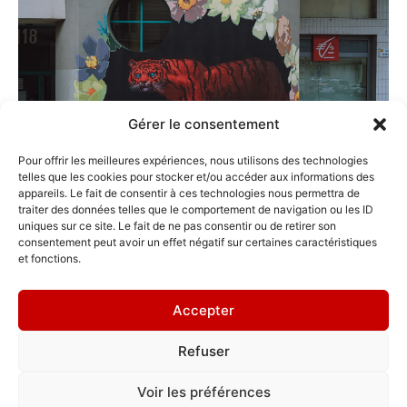
Gérer le consentement
Pour offrir les meilleures expériences, nous utilisons des technologies
telles que les cookies pour stocker et/ou accéder aux informations des
appareils. Le fait de consentir à ces technologies nous permettra de
traiter des données telles que le comportement de navigation ou les ID
uniques sur ce site. Le fait de ne pas consentir ou de retirer son
Où me trouver ?
consentement peut avoir un effet négatif sur certaines caractéristiques
et fonctions.
118 cours Berriat, Grenoble 38000
Accepter
Refuser
Marco Lallemant
Voir les préférences