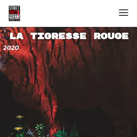
La tigresse rouge
2020