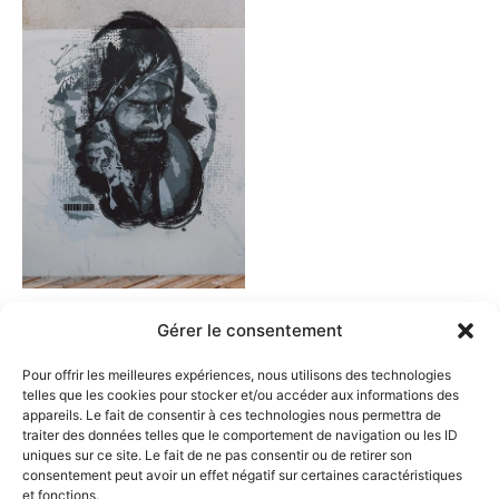
Gérer le consentement
Où me trouver ?
Pour offrir les meilleures expériences, nous utilisons des technologies
31 avenue du Vercors, Fontaine 38600
telles que les cookies pour stocker et/ou accéder aux informations des
appareils. Le fait de consentir à ces technologies nous permettra de
traiter des données telles que le comportement de navigation ou les ID
uniques sur ce site. Le fait de ne pas consentir ou de retirer son
consentement peut avoir un effet négatif sur certaines caractéristiques
L'enfant Libre
et fonctions.