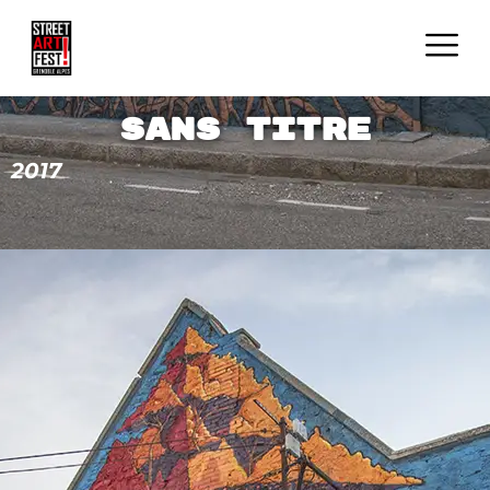
Sans titre
2017