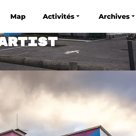
Map
Activités
Archives
Artist