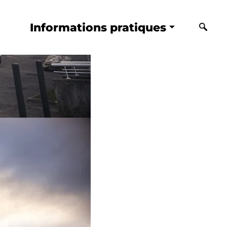
Informations pratiques