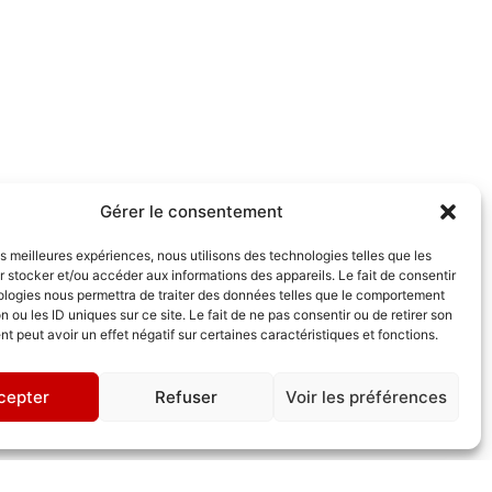
Gérer le consentement
les meilleures expériences, nous utilisons des technologies telles que les
 stocker et/ou accéder aux informations des appareils. Le fait de consentir
ologies nous permettra de traiter des données telles que le comportement
n ou les ID uniques sur ce site. Le fait de ne pas consentir ou de retirer son
 peut avoir un effet négatif sur certaines caractéristiques et fonctions.
cepter
Refuser
Voir les préférences