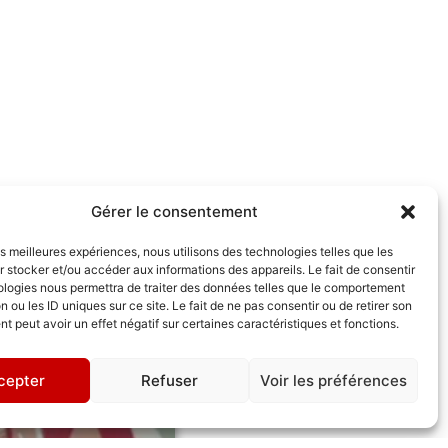
Gérer le consentement
les meilleures expériences, nous utilisons des technologies telles que les
 stocker et/ou accéder aux informations des appareils. Le fait de consentir
ologies nous permettra de traiter des données telles que le comportement
n ou les ID uniques sur ce site. Le fait de ne pas consentir ou de retirer son
 peut avoir un effet négatif sur certaines caractéristiques et fonctions.
cepter
Refuser
Voir les préférences