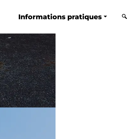
Informations pratiques