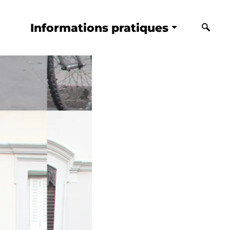
Informations pratiques