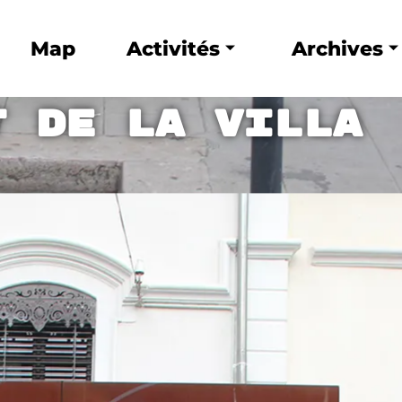
Map
Activités
Archives
t de la Villa