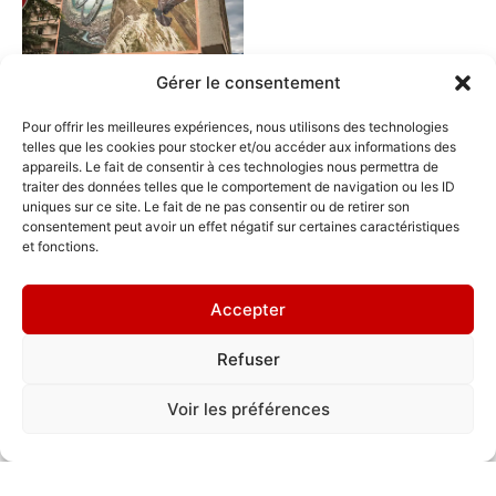
Gérer le consentement
Pour offrir les meilleures expériences, nous utilisons des technologies
telles que les cookies pour stocker et/ou accéder aux informations des
appareils. Le fait de consentir à ces technologies nous permettra de
traiter des données telles que le comportement de navigation ou les ID
uniques sur ce site. Le fait de ne pas consentir ou de retirer son
Où me trouver ?
consentement peut avoir un effet négatif sur certaines caractéristiques
et fonctions.
16 rue Edouard Vaillant, Grenoble 38100
Accepter
Refuser
Vesod
Voir les préférences
Vidéo