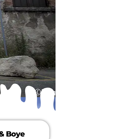
 & Boye