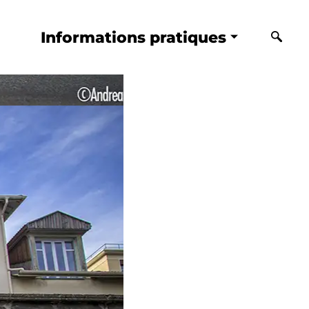
Informations pratiques