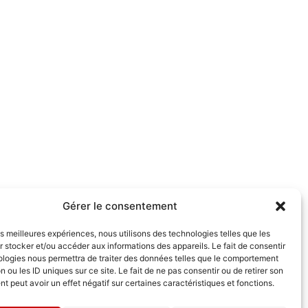
Gérer le consentement
les meilleures expériences, nous utilisons des technologies telles que les
 stocker et/ou accéder aux informations des appareils. Le fait de consentir
ologies nous permettra de traiter des données telles que le comportement
n ou les ID uniques sur ce site. Le fait de ne pas consentir ou de retirer son
 peut avoir un effet négatif sur certaines caractéristiques et fonctions.