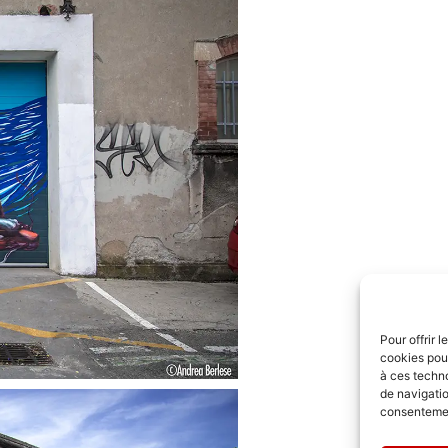
Pour offrir 
cookies pour
à ces techn
de navigatio
consentement