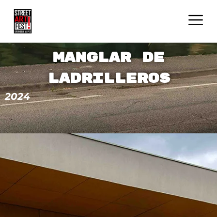
Manglar de
ladrilleros
2024