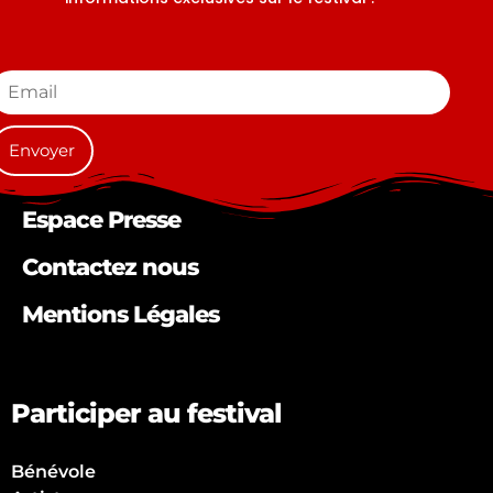
Espace Presse
Contactez nous
Mentions Légales
Participer au festival
Bénévole