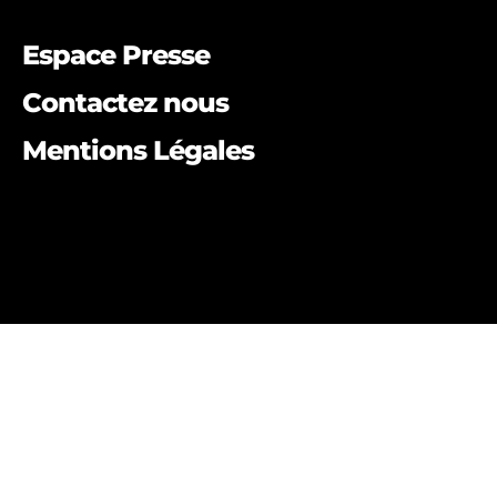
Espace Presse
Contactez nous
Mentions Légales