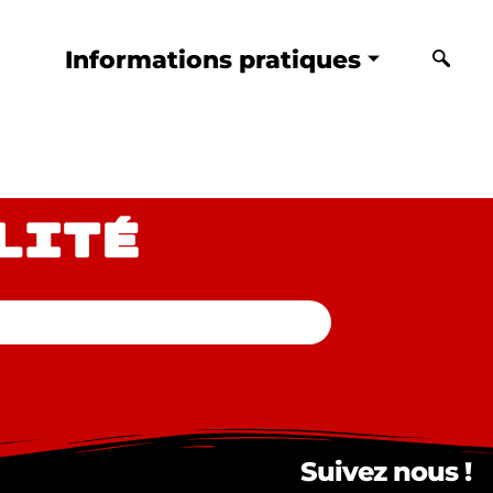
Informations pratiques
lité
Suivez nous !