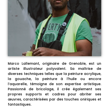
Marco Lallemant, originaire de Grenoble, est un
artiste illustrateur polyvalent. Sa maîtrise de
diverses techniques telles que la peinture acrylique,
la gouache, la peinture à l’huile ou encore
l’aquarelle, témoigne de son expertise artistique.
Passionné de bricolage, il crée également ses
propres supports et cadres pour abriter ses
œuvres, caractérisées par des touches oniriques et
fantastiques.