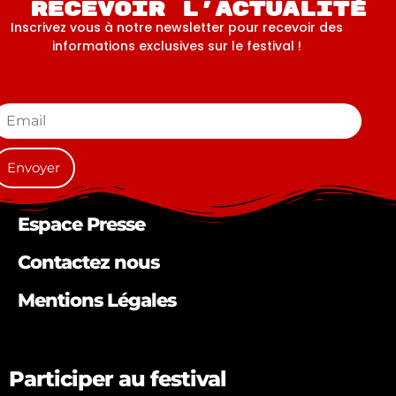
Recevoir l'actualité
Inscrivez vous à notre newsletter pour recevoir des
informations exclusives sur le festival !
Espace Presse
Contactez nous
Mentions Légales
Participer au festival