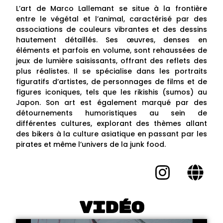
L’art de Marco Lallemant se situe à la frontière
entre le végétal et l’animal, caractérisé par des
associations de couleurs vibrantes et des dessins
hautement détaillés. Ses œuvres, denses en
éléments et parfois en volume, sont rehaussées de
jeux de lumière saisissants, offrant des reflets des
plus réalistes. Il se spécialise dans les portraits
figuratifs d’artistes, de personnages de films et de
figures iconiques, tels que les rikishis (sumos) au
Japon. Son art est également marqué par des
détournements humoristiques au sein de
différentes cultures, explorant des thèmes allant
des bikers à la culture asiatique en passant par les
pirates et même l’univers de la junk food.
Vidéo