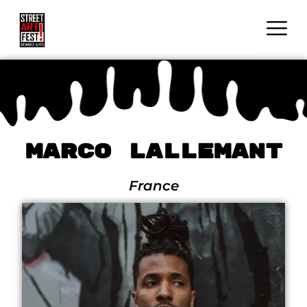
Marco Lallemant
France