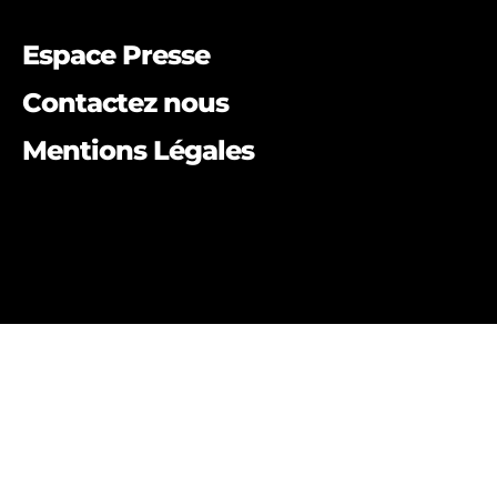
Espace Presse
Contactez nous
Mentions Légales