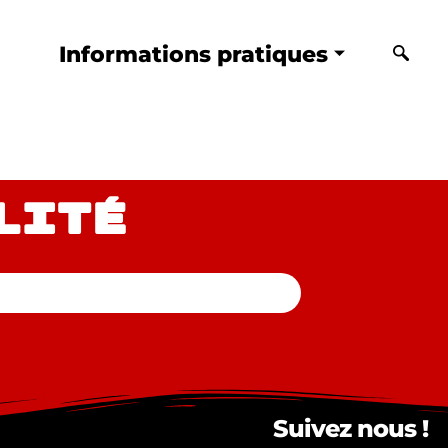
Informations pratiques
lité
Suivez nous !