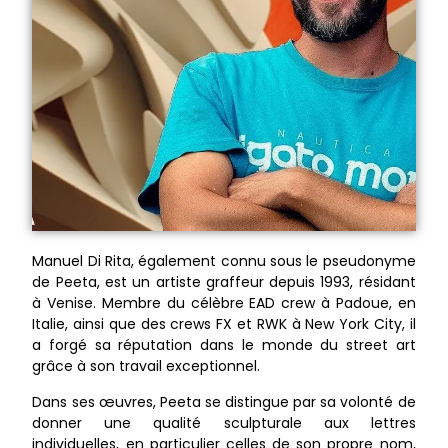
Manuel Di Rita, également connu sous le pseudonyme
de Peeta, est un artiste graffeur depuis 1993, résidant
à Venise. Membre du célèbre EAD crew à Padoue, en
Italie, ainsi que des crews FX et RWK à New York City, il
a forgé sa réputation dans le monde du street art
grâce à son travail exceptionnel.
Dans ses œuvres, Peeta se distingue par sa volonté de
donner une qualité sculpturale aux lettres
individuelles, en particulier celles de son propre nom,