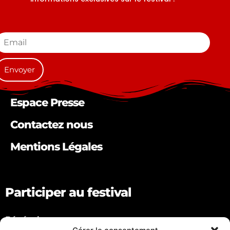
Espace Presse
Contactez nous
Mentions Légales
Participer au festival
Bénévole