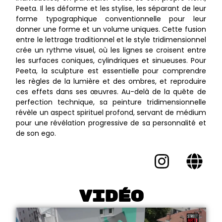
Peeta. Il les déforme et les stylise, les séparant de leur
forme typographique conventionnelle pour leur
donner une forme et un volume uniques. Cette fusion
entre le lettrage traditionnel et le style tridimensionnel
crée un rythme visuel, où les lignes se croisent entre
les surfaces coniques, cylindriques et sinueuses. Pour
Peeta, la sculpture est essentielle pour comprendre
les règles de la lumière et des ombres, et reproduire
ces effets dans ses œuvres. Au-delà de la quête de
perfection technique, sa peinture tridimensionnelle
révèle un aspect spirituel profond, servant de médium
pour une révélation progressive de sa personnalité et
de son ego.
Vidéo