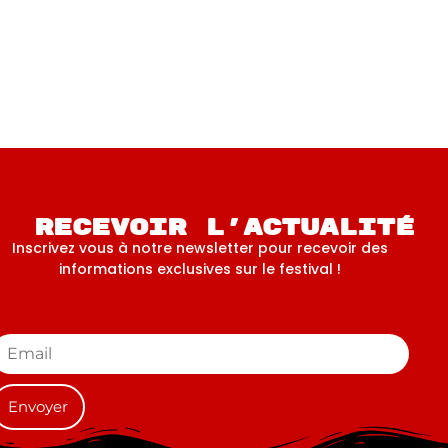
Recevoir l'actualité
Inscrivez vous à notre newsletter pour recevoir des
informations exclusives sur le festival !