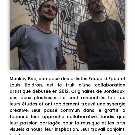
Monkey Bird, composé des artistes Edouard Egéa et
Louis Boidron, est le fruit d’une collaboration
artistique débutée en 2012. Originaires de Bordeaux,
ces deux plasticiens se sont rencontrés lors de
leurs études et ont rapidement trouvé une synergie
créative. Leur passé commun dans le graffiti a
façonné leur approche collaborative, tandis que
leur passion partagée pour la musique et les arts
visuels a nourri leur inspiration. Leur travail conjoint,