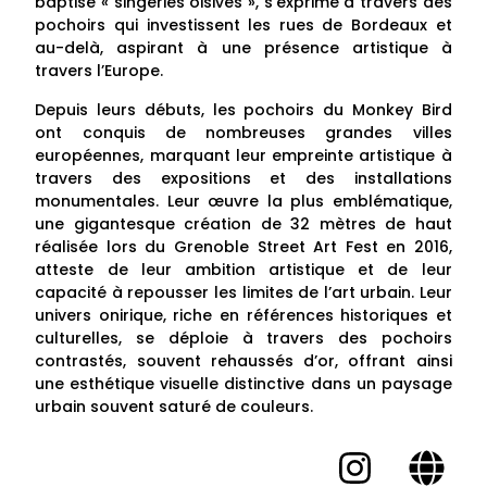
baptisé « singeries oisives », s’exprime à travers des
pochoirs qui investissent les rues de Bordeaux et
au-delà, aspirant à une présence artistique à
travers l’Europe.
Depuis leurs débuts, les pochoirs du Monkey Bird
ont conquis de nombreuses grandes villes
européennes, marquant leur empreinte artistique à
travers des expositions et des installations
monumentales. Leur œuvre la plus emblématique,
une gigantesque création de 32 mètres de haut
réalisée lors du Grenoble Street Art Fest en 2016,
atteste de leur ambition artistique et de leur
capacité à repousser les limites de l’art urbain. Leur
univers onirique, riche en références historiques et
culturelles, se déploie à travers des pochoirs
contrastés, souvent rehaussés d’or, offrant ainsi
une esthétique visuelle distinctive dans un paysage
urbain souvent saturé de couleurs.