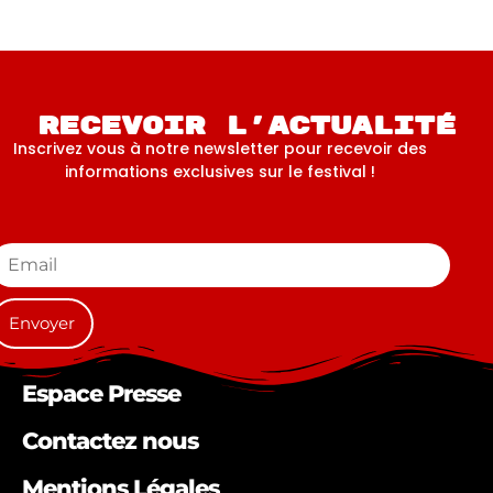
Recevoir l'actualité
Inscrivez vous à notre newsletter pour recevoir des
informations exclusives sur le festival !
Espace Presse
Contactez nous
Mentions Légales