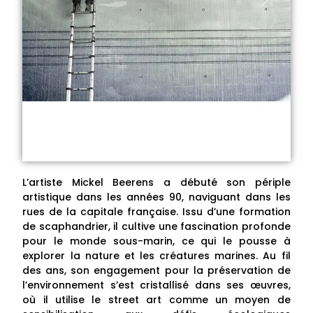
L’artiste Mickel Beerens a débuté son périple
artistique dans les années 90, naviguant dans les
rues de la capitale française. Issu d’une formation
de scaphandrier, il cultive une fascination profonde
pour le monde sous-marin, ce qui le pousse à
explorer la nature et les créatures marines. Au fil
des ans, son engagement pour la préservation de
l’environnement s’est cristallisé dans ses œuvres,
où il utilise le street art comme un moyen de