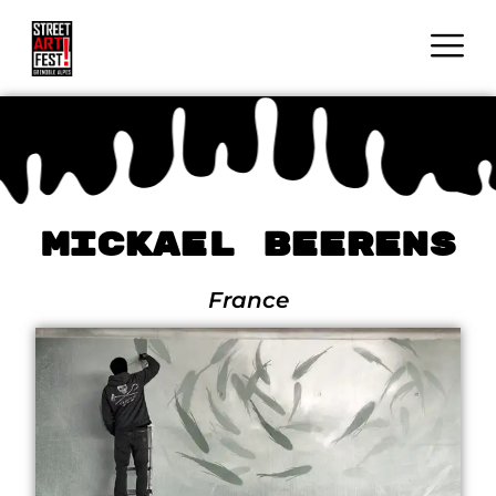
Mickael Beerens
France