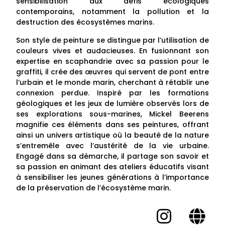
sensibilisation aux défis écologiques
contemporains, notamment la pollution et la
destruction des écosystèmes marins.
Son style de peinture se distingue par l’utilisation de
couleurs vives et audacieuses. En fusionnant son
expertise en scaphandrie avec sa passion pour le
graffiti, il crée des œuvres qui servent de pont entre
l’urbain et le monde marin, cherchant à rétablir une
connexion perdue. Inspiré par les formations
géologiques et les jeux de lumière observés lors de
ses explorations sous-marines, Mickel Beerens
magnifie ces éléments dans ses peintures, offrant
ainsi un univers artistique où la beauté de la nature
s’entremêle avec l’austérité de la vie urbaine.
Engagé dans sa démarche, il partage son savoir et
sa passion en animant des ateliers éducatifs visant
à sensibiliser les jeunes générations à l’importance
de la préservation de l’écosystème marin.