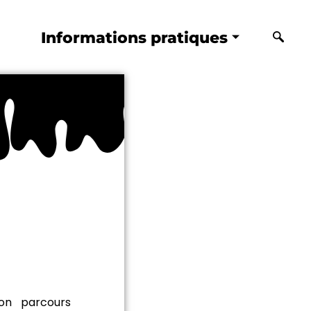
Informations pratiques
on parcours