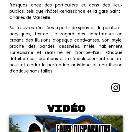
fresques chez des particuliers et dans des lieux
publics, tels que l’hôtel Renaissance et la gare Saint-
Charles de Marseille.
Ses œuvres, réalisées à partir de spray et de peintures
acryliques, testent le regard des spectateurs en
créant des illusions d’optique captivantes. Son style,
proche des bandes dessinées, mêle habilement
surréalisme et réalisme en trompe-l’œil. Chaque
détail de ses créations est méticuleusement sculpté
pour atteindre la perfection artistique et une illusion
d’optique sans failles.
Vidéo