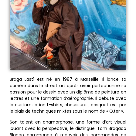
Braga Last1 est né en 1987 à Marseille. Il lance sa
carrière dans le street art après avoir perfectionné sa
passion pour le dessin avec un diplôme de peinture en
lettres et une formation d’aérographie. Il débute avec
la customisation t-shirts, chaussures, casquettes… par
le biais de techniques mixtes sous le nom de « Q.ter ».
Son talent en anamorphose, une forme d’art visuel
jouant avec la perspective, le distingue. Tom Bragado
Blanco commence à recevoir des commandes de