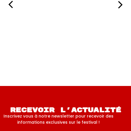
2024
Braga Last1 (France)
Recevoir l'actualité
Inscrivez vous à notre newsletter pour recevoir des
informations exclusives sur le festival !