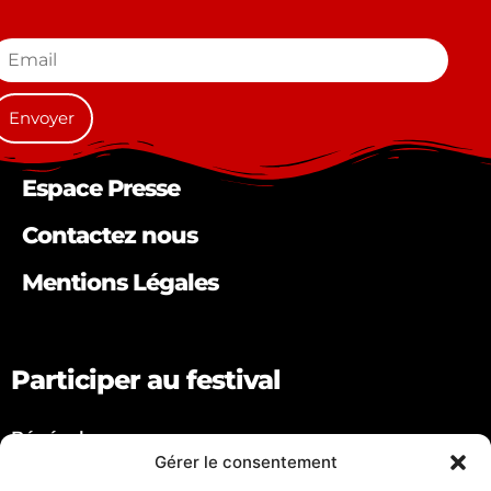
Espace Presse
Contactez nous
Mentions Légales
Participer au festival
Bénévole
Gérer le consentement
Artiste
Partenaire