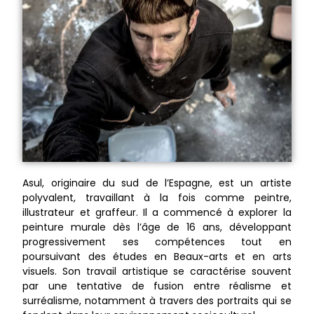
Asul, originaire du sud de l’Espagne, est un artiste
polyvalent, travaillant à la fois comme peintre,
illustrateur et graffeur. Il a commencé à explorer la
peinture murale dès l’âge de 16 ans, développant
progressivement ses compétences tout en
poursuivant des études en Beaux-arts et en arts
visuels. Son travail artistique se caractérise souvent
par une tentative de fusion entre réalisme et
surréalisme, notamment à travers des portraits qui se