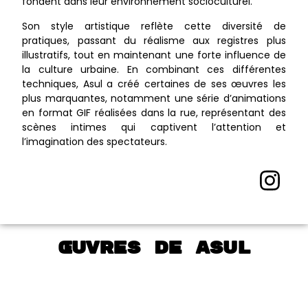
fondent dans leur environnement socioculturel.
Son style artistique reflète cette diversité de
pratiques, passant du réalisme aux registres plus
illustratifs, tout en maintenant une forte influence de
la culture urbaine. En combinant ces différentes
techniques, Asul a créé certaines de ses œuvres les
plus marquantes, notamment une série d’animations
en format GIF réalisées dans la rue, représentant des
scènes intimes qui captivent l’attention et
l’imagination des spectateurs.
Œuvres de Asul