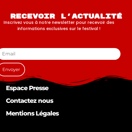
Recevoir l'actualité
Inscrivez vous à notre newsletter pour recevoir des
informations exclusives sur le festival !
Espace Presse
Contactez nous
Mentions Légales