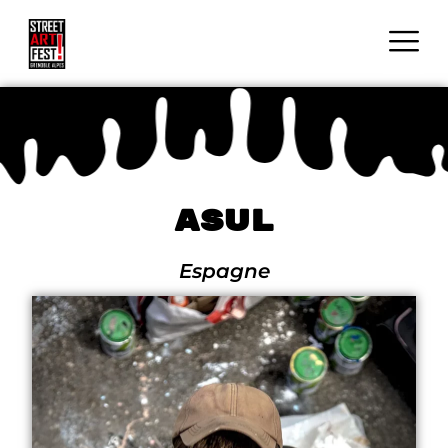
Asul
Espagne