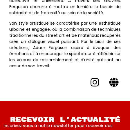
collective et universelle. À travers ses œuvres,
Ferguson cherche à mettre en lumière le besoin de
solidarité et de fraternité au sein de la société.
Son style artistique se caractérise par une esthétique
urbaine et engagée, où la combinaison de techniques
traditionnelles du street art et de matériaux récupérés
crée un dialogue visuel puissant. Par le biais de ses
créations, Adam Ferguson aspire à évoquer des
émotions et à encourager le spectateur à réfléchir sur
les valeurs de rassemblement et d’unité qui sont au
cœur de son travail.
Recevoir l'actualité
Inscrivez vous à notre newsletter pour recevoir des