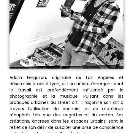
Adam Ferguson, originaire de Los Angeles et
désormais établi à Lyon, est un artiste émergent dont
le travail est profondément influencé par la
photographie et la musique. Puisant dans les
pratiques urbaines du street art, il façonne son art à
travers l’utilisation de pochoirs et de matériaux
récupérés tels que des cagettes et du carton. Ses
créations, ancrées dans les espaces urbains, sont le
reflet de son désir de susciter une prise de conscience