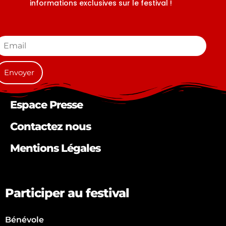
informations exclusives sur le festival !
Espace Presse
Contactez nous
Mentions Légales
Participer au festival
Bénévole