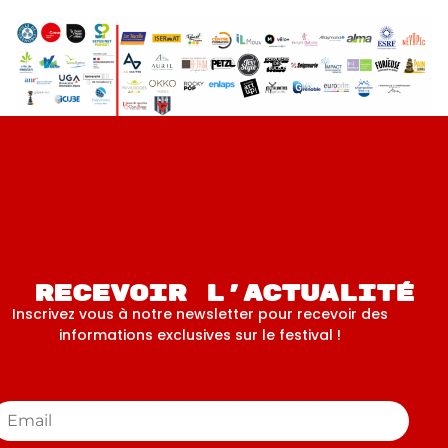
Recevoir l'actualité
Inscrivez vous à notre newsletter pour recevoir des
informations exclusives sur le festival !