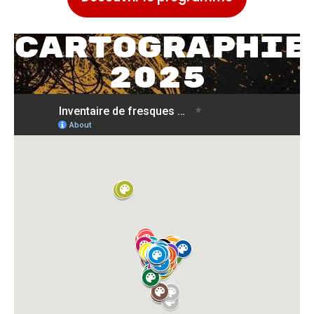
Cartographie
2025