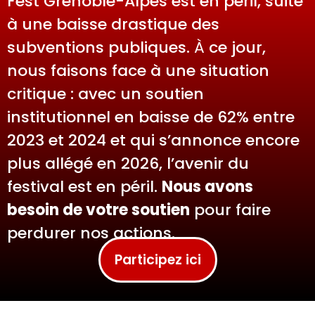
Fest Grenoble-Alpes est en péril, suite
à une baisse drastique des
subventions publiques.
À
ce jour,
nous faisons face à une situation
critique : avec un soutien
institutionnel en baisse de 62% entre
2023 et 2024 et qui s’annonce encore
plus allégé en 2026, l’avenir du
festival est en péril.
Nous avons
besoin de votre soutien
pour faire
perdurer nos actions.
Participez ici