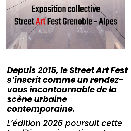
Depuis 2015, le Street Art Fest
s’inscrit comme un rendez-
vous incontournable de la
scène urbaine
contemporaine.
L’édition 2026 poursuit cette