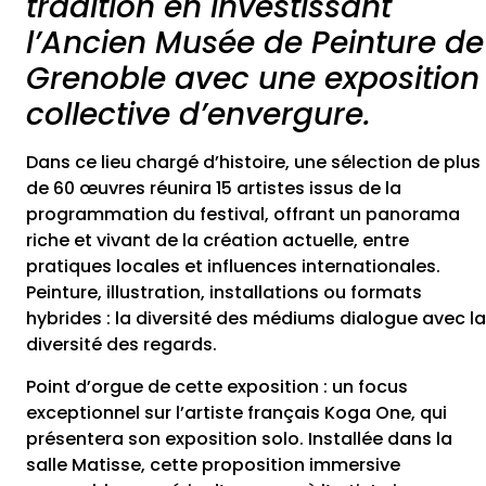
tradition en investissant
l’Ancien Musée de Peinture de
Grenoble avec une exposition
collective d’envergure.
Dans ce lieu chargé d’histoire, une sélection de plus
de 60 œuvres réunira 15 artistes issus de la
programmation du festival, offrant un panorama
riche et vivant de la création actuelle, entre
pratiques locales et influences internationales.
Peinture, illustration, installations ou formats
hybrides : la diversité des médiums dialogue avec la
diversité des regards.
Point d’orgue de cette exposition : un focus
exceptionnel sur l’artiste français Koga One, qui
présentera son exposition solo. Installée dans la
salle Matisse, cette proposition immersive