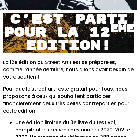
C’EST PARTI
eme
POUR LA 12
EDITION!
La 12e édition du Street Art Fest se prépare et,
comme l’année dernière, nous allons avoir besoin de
votre soutien !
Pour que le street art reste gratuit pour tous, nous
proposons à ceux qui souhaitent participer
financièrement deux très belles contreparties pour
cette édition :
Une édition limitée du 3e livre du festival,
compilant les œuvres des années 2020, 2021 et