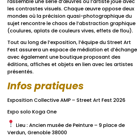
rassemble une série d’œuvres où l’artiste joue avec
les contrastes visuels. Chaque œuvre oppose deux
mondes où la précision quasi-photographique du
sujet rencontre le chaos de l’abstraction graphique
(coulures, aplats de couleurs vives, effets de flou).
Tout au long de l’exposition, l’équipe du Street Art
Fest assurera un espace de médiation et d’échange
avec également une boutique proposant des
éditions, affiches et objets en lien avec les artistes
présentés.
Infos pratiques
Exposition Collective AMP – Street Art Fest 2026
Expo solo Koga One
Lieu :
Ancien musée de Peinture – 9 place de
Verdun, Grenoble 38000