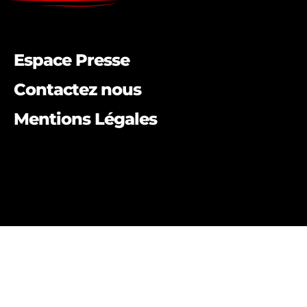
Espace Presse
Contactez nous
Mentions Légales